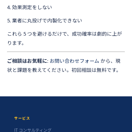
4. 効果測定をしない
5. 業者に丸投げで内製化できない
これら 5 つを避けるだけで、成功確率は劇的に上が
ります。
ご相談はお気軽に
:
お問い合わせフォーム
から、現
状と課題を教えてください。初回相談は無料です。
サービス
IT コンサルティング