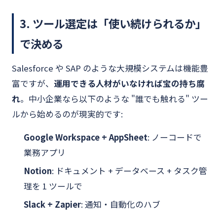
3. ツール選定は「使い続けられるか」
で決める
Salesforce や SAP のような大規模システムは機能豊
富ですが、
運用できる人材がいなければ宝の持ち腐
れ
。中小企業なら以下のような "誰でも触れる" ツー
ルから始めるのが現実的です:
Google Workspace + AppSheet
: ノーコードで
業務アプリ
Notion
: ドキュメント + データベース + タスク管
理を 1 ツールで
Slack + Zapier
: 通知・自動化のハブ