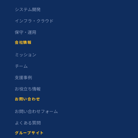
システム開発
インフラ・クラウド
保守・運用
会社情報
ミッション
チーム
支援事例
お役立ち情報
お問い合わせ
お問い合わせフォーム
よくある質問
グループサイト