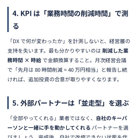
4. KPI は「業務時間の削減時間」で測
る
「DX で何が変わったか」を計測しないと、経営層の
支持を失います。最も分かりやすいのは
削減した業
務時間 × 時給
で金額換算すること。月次経営会議
で「先月は 80 時間削減 = 40 万円相当」と報告し続
ければ、追加投資の合意が取りやすくなります。
5. 外部パートナーは「並走型」を選ぶ
「全部やってくれる」業者ではなく、
自社のキーパ
ーソンと一緒に手を動かしてくれる
パートナーを選
びましょう。完成後、自社で改修できない状態を作