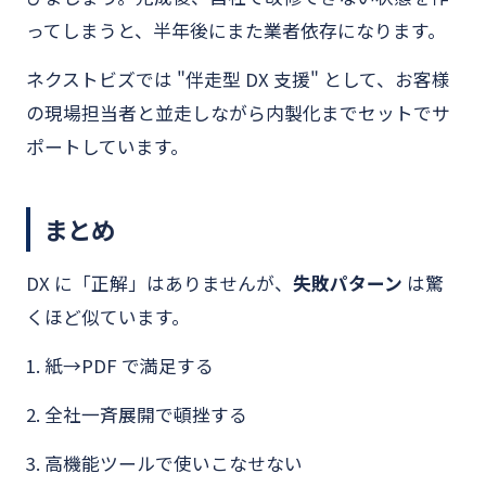
ってしまうと、半年後にまた業者依存になります。
ネクストビズでは "伴走型 DX 支援" として、お客様
の現場担当者と並走しながら内製化までセットでサ
ポートしています。
まとめ
DX に「正解」はありませんが、
失敗パターン
は驚
くほど似ています。
1. 紙→PDF で満足する
2. 全社一斉展開で頓挫する
3. 高機能ツールで使いこなせない