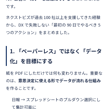
です。
ネクストビズが過去 100 社以上を支援してきた経験
から、DX で失敗しない「最初の 90 日でやるべき 5
つのアクション」をまとめました。
1. 「ペーパーレス」ではなく「データ
化」を目標にする
紙を PDF にしただけでは何も変わりません。重要な
のは、
意思決定に使える形でデータが流れる仕組み
を作ることです。
日報 → スプレッドシートのプルダウン選択にし
て集計可能に