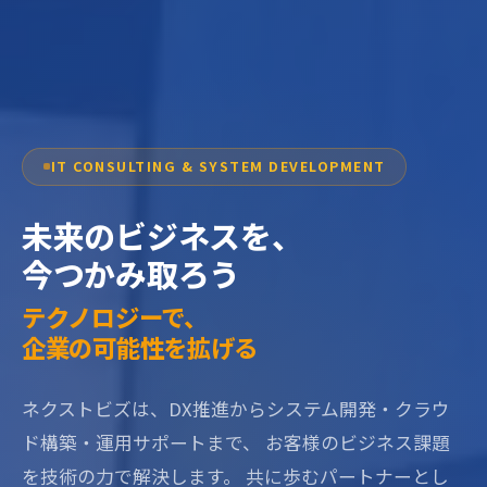
IT CONSULTING & SYSTEM DEVELOPMENT
未来のビジネスを、
今つかみ取ろう
テクノロジーで、
企業の可能性を拡げる
ネクストビズは、DX推進からシステム開発・クラウ
ド構築・運用サポートまで、 お客様のビジネス課題
を技術の力で解決します。 共に歩むパートナーとし